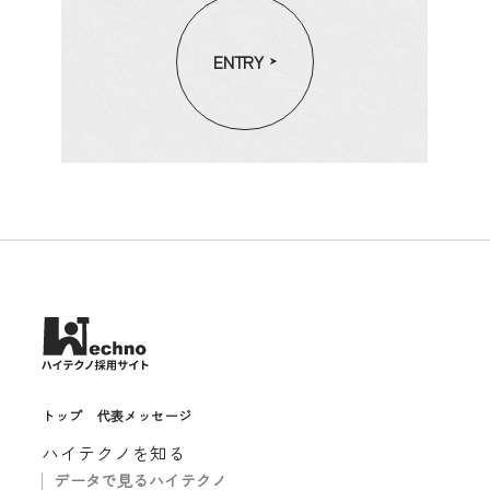
ENTRY
トップ
代表メッセージ
ハイテクノを知る
データで見るハイテクノ