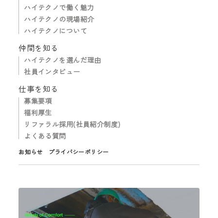
ハイテクノで働く魅力
ハイテクノの現場紹介
ハイテクノについて
仲間を知る
ハイテクノを選んだ理由
社員インタビュー
仕事を知る
募集要項
福利厚生
リファラル採用(社員紹介制度)
よくある質問
お知らせ
プライバシーポリシー