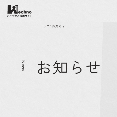
トップ
お知らせ
•
お知らせ
News