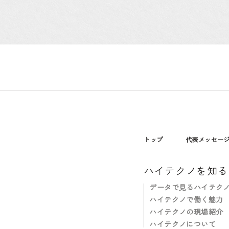
トップ
代表メッセー
ハイテクノを知る
データで見るハイテク
ハイテクノで働く魅力
ハイテクノの現場紹介
ハイテクノについて