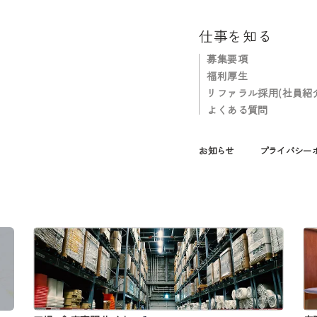
仕事を知る
募集要項
福利厚生
リファラル採用(社員紹
よくある質問
お知らせ
プライバシー