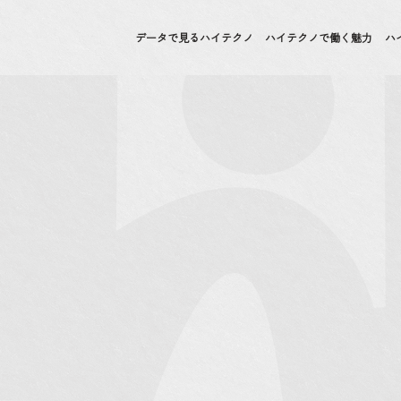
データで見るハイテクノ
ハイテクノで働く魅力
ハ