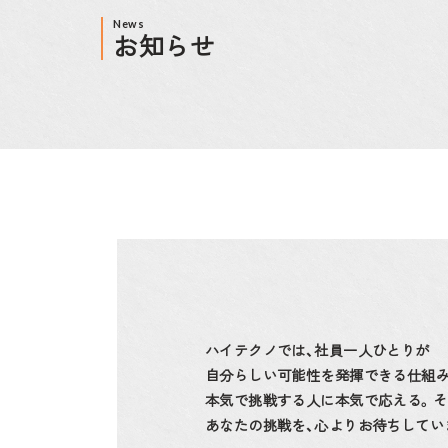
News
お知らせ
ハイテクノでは、社員一人ひとりが
自分らしい可能性を発揮できる
仕組
本気で挑戦する人に本気で応える。
そ
あなたの挑戦を、
心よりお待ちしてい