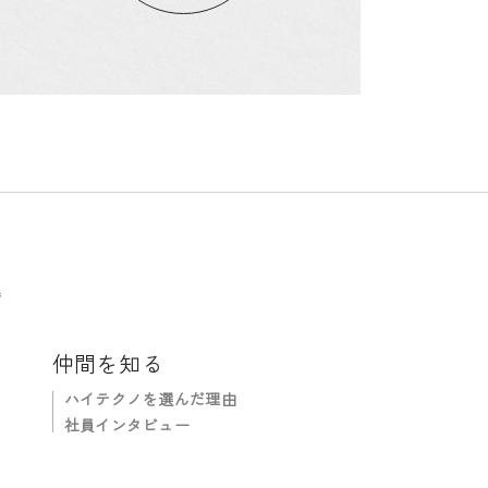
病院・クリニック専門サイト
ジ
仲間を知る
ノ
ハイテクノを選んだ理由
社員インタビュー