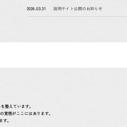
2026.03.31
採用サイト公開のお知らせ
みを整えています。
の覚悟がここにはあります。
ます。